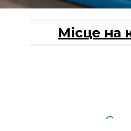
Місце на 