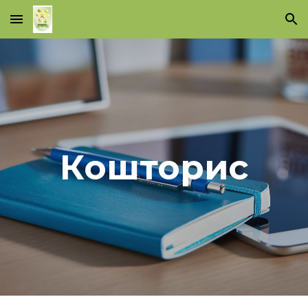
Skip to main content
Skip to navigation
Кошторис